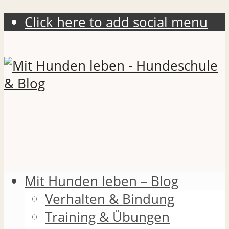
Click here to add social menu
Mit Hunden leben – Blog
Verhalten & Bindung
Training & Übungen