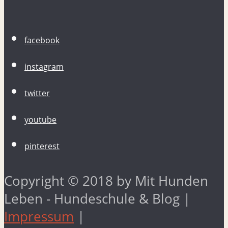
facebook
instagram
twitter
youtube
pinterest
Copyright © 2018 by Mit Hunden
Leben - Hundeschule & Blog |
Impressum
|