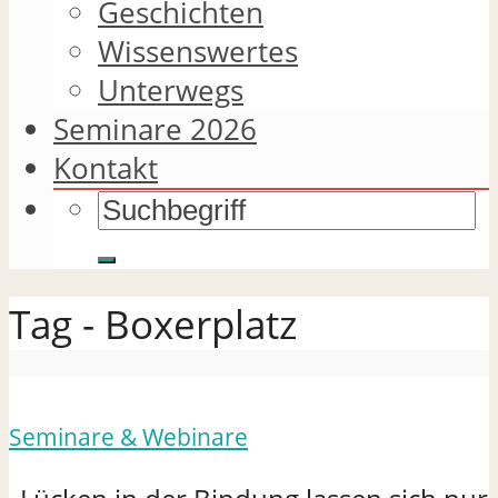
Geschichten
Wissenswertes
Unterwegs
Seminare 2026
Kontakt
Tag - Boxerplatz
Seminare & Webinare