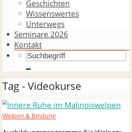
Geschichten
Wissenswertes
Unterwegs
Seminare 2026
Kontakt
Tag - Videokurse
Welpen & Bindung