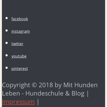
facebook
instagram
twitter
youtube
pinterest
Copyright © 2018 by Mit Hunden
Leben - Hundeschule & Blog |
Impressum
|