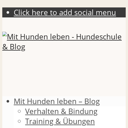
Click here to add social menu
Mit Hunden leben – Blog
Verhalten & Bindung
Training & Übungen