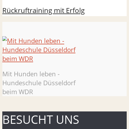
Rückruftraining mit Erfolg
Mit Hunden leben -
Hundeschule Düsseldorf
beim WDR
BESUCHT UNS