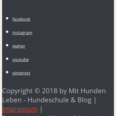
facebook
instagram
twitter
youtube
pinterest
Copyright © 2018 by Mit Hunden
Leben - Hundeschule & Blog |
Impressum
|