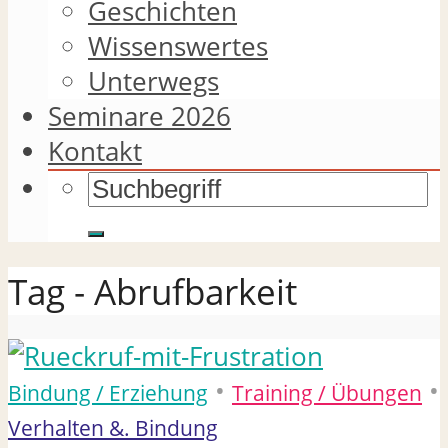
Geschichten
Wissenswertes
Unterwegs
Seminare 2026
Kontakt
Tag - Abrufbarkeit
•
•
Bindung / Erziehung
Training / Übungen
Verhalten &. Bindung