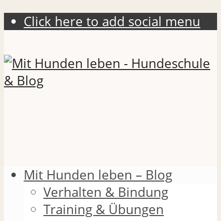
Click here to add social menu
Mit Hunden leben – Blog
Verhalten & Bindung
Training & Übungen