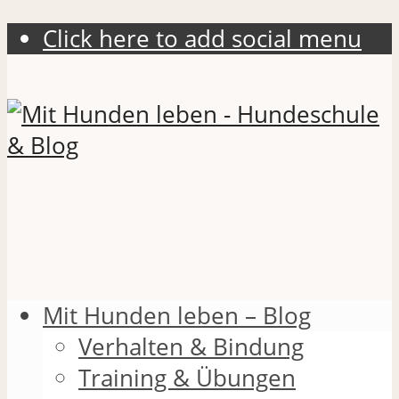
Click here to add social menu
Mit Hunden leben – Blog
Verhalten & Bindung
Training & Übungen