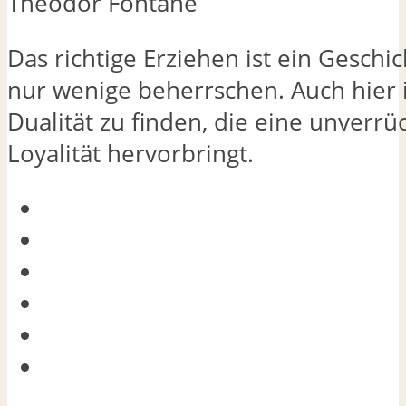
Theodor Fontane
Das richtige Erziehen ist ein Geschi
nur wenige beherrschen. Auch hier i
Dualität zu finden, die eine unverrü
Loyalität hervorbringt.