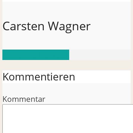
Carsten Wagner
Zeige alle Beiträge
Kommentieren
Kommentar