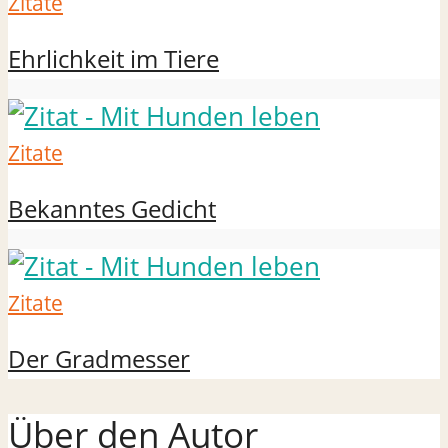
Zitate
Ehrlichkeit im Tiere
Zitate
Bekanntes Gedicht
Zitate
Der Gradmesser
Über den Autor