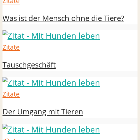
Zitate
Was ist der Mensch ohne die Tiere?
Zitate
Tauschgeschäft
Zitate
Der Umgang mit Tieren