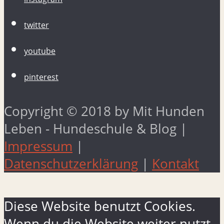
twitter
youtube
pinterest
Copyright © 2018 by Mit Hunden
Leben - Hundeschule & Blog |
Impressum
|
Datenschutzerklärung
|
Kontakt
Diese Website benutzt Cookies.
Wenn du die Website weiter nutzt,