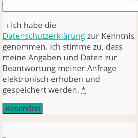
Ich habe die
Datenschutzerklärung
zur Kenntnis
genommen. Ich stimme zu, dass
meine Angaben und Daten zur
Beantwortung meiner Anfrage
elektronisch erhoben und
gespeichert werden.
*