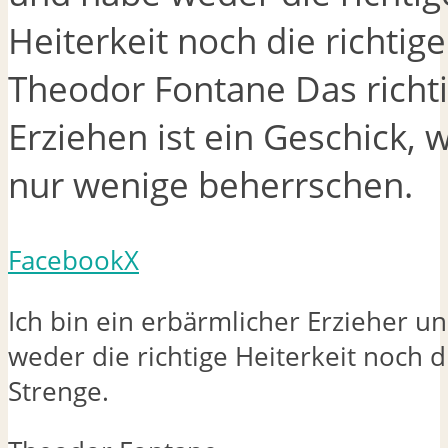
Heiterkeit noch die richtige
Theodor Fontane Das richt
Erziehen ist ein Geschick, 
nur wenige beherrschen.
Facebook
X
Ich bin ein erbärmlicher Erzieher u
weder die richtige Heiterkeit noch di
Strenge.