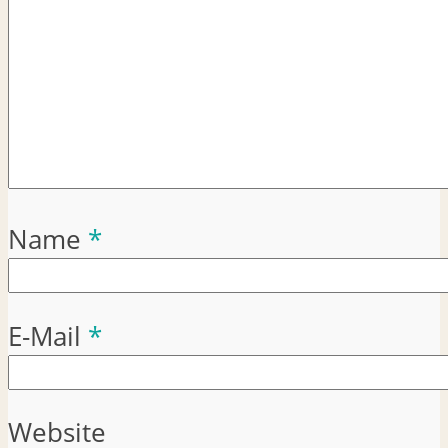
Name
*
E-Mail
*
Website