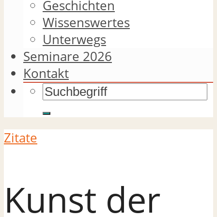
Geschichten
Wissenswertes
Unterwegs
Seminare 2026
Kontakt
Zitate
Kunst der