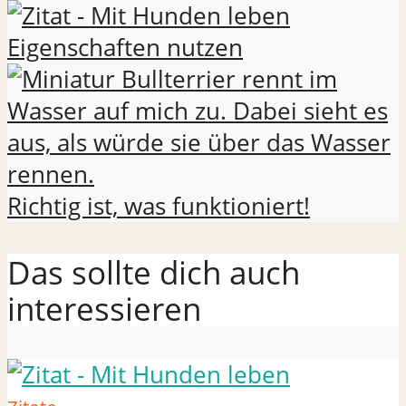
Eigenschaften nutzen
Richtig ist, was funktioniert!
Das sollte dich auch
interessieren