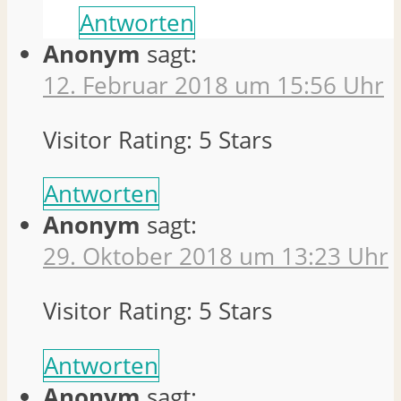
Antworten
Anonym
sagt:
12. Februar 2018 um 15:56 Uhr
Visitor Rating: 5 Stars
Antworten
Anonym
sagt:
29. Oktober 2018 um 13:23 Uhr
Visitor Rating: 5 Stars
Antworten
Anonym
sagt: