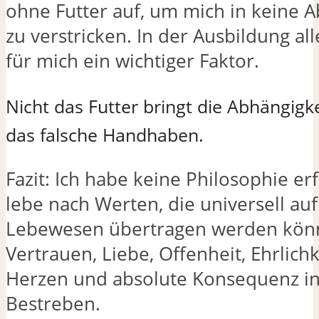
ohne Futter auf, um mich in keine A
zu verstricken. In der Ausbildung all
für mich ein wichtiger Faktor.
Nicht das Futter bringt die Abhängigk
das falsche Handhaben.
Fazit: Ich habe keine Philosophie er
lebe nach Werten, die universell auf
Lebewesen übertragen werden könn
Vertrauen, Liebe, Offenheit, Ehrlichk
Herzen und absolute Konsequenz i
Bestreben.