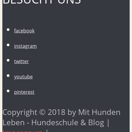
facebook
instagram
twitter
youtube
pinterest
Copyright © 2018 by Mit Hunden
Leben - Hundeschule & Blog |