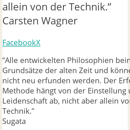
allein von der Technik.”
Carsten Wagner
Facebook
X
“Alle entwickelten Philosophien bei
Grundsätze der alten Zeit und könn
nicht neu erfunden werden. Der Erf
Methode hängt von der Einstellung
Leidenschaft ab, nicht aber allein v
Technik.”
Sugata