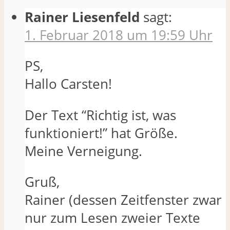
Rainer Liesenfeld
sagt:
1. Februar 2018 um 19:59 Uhr
PS,
Hallo Carsten!
Der Text “Richtig ist, was
funktioniert!” hat Größe.
Meine Verneigung.
Gruß,
Rainer (dessen Zeitfenster zwar
nur zum Lesen zweier Texte