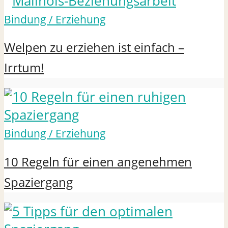
Bindung / Erziehung
Welpen zu erziehen ist einfach –
Irrtum!
Bindung / Erziehung
10 Regeln für einen angenehmen
Spaziergang