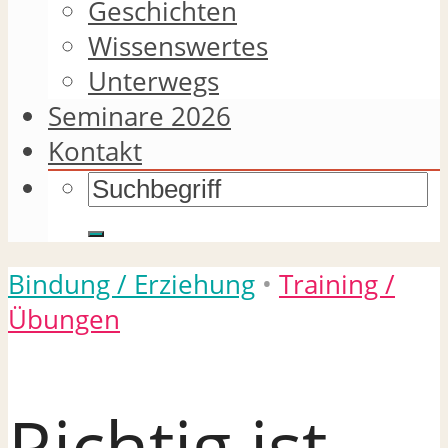
Geschichten
Wissenswertes
Unterwegs
Seminare 2026
Kontakt
Bindung / Erziehung
•
Training /
Übungen
Richtig ist,