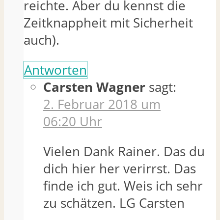
reichte. Aber du kennst die
Zeitknappheit mit Sicherheit
auch).
Antworten
Carsten Wagner
sagt:
2. Februar 2018 um
06:20 Uhr
Vielen Dank Rainer. Das du
dich hier her verirrst. Das
finde ich gut. Weis ich sehr
zu schätzen. LG Carsten