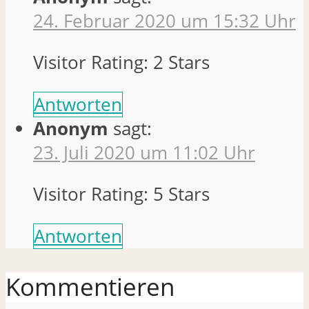
24. Februar 2020 um 15:32 Uhr
Visitor Rating: 2 Stars
Antworten
Anonym
sagt:
23. Juli 2020 um 11:02 Uhr
Visitor Rating: 5 Stars
Antworten
Kommentieren