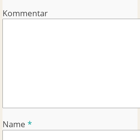
Kommentar
Name
*