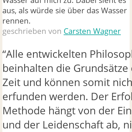
geschrieben von
Carsten Wagner
“Alle entwickelten Philoso
beinhalten die Grundsätze 
Zeit und können somit nic
erfunden werden. Der Erfol
Methode hängt von der Ein
und der Leidenschaft ab, n