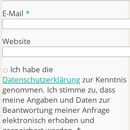
E-Mail
*
Website
Ich habe die
Datenschutzerklärung
zur Kenntnis
genommen. Ich stimme zu, dass
meine Angaben und Daten zur
Beantwortung meiner Anfrage
elektronisch erhoben und