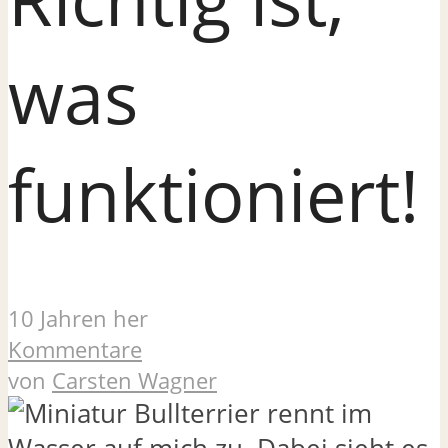
was
funktioniert!
10 Jahren her
Kommentare
von
Carsten Wagner