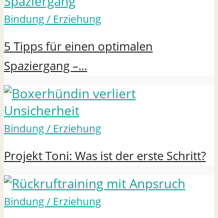
Bindung / Erziehung
5 Tipps für einen optimalen
Spaziergang –...
Bindung / Erziehung
Projekt Toni: Was ist der erste Schritt?
Bindung / Erziehung