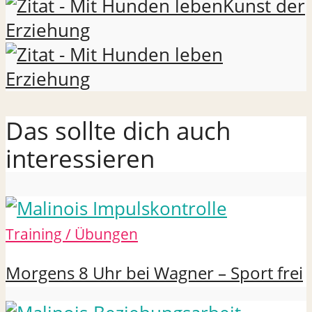
Kunst der
Erziehung
Erziehung
Das sollte dich auch
interessieren
Training / Übungen
Morgens 8 Uhr bei Wagner – Sport frei