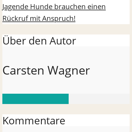
Jagende Hunde brauchen einen
Rückruf mit Anspruch!
Über den Autor
Carsten Wagner
Zeige alle Beiträge
Kommentare