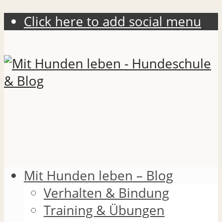
Click here to add social menu
Mit Hunden leben – Blog
Verhalten & Bindung
Training & Übungen