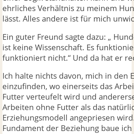
ehrliches Verhältnis zu meinem Hun
lässt. Alles andere ist für mich unwic
Ein guter Freund sagte dazu: „ Hun
ist keine Wissenschaft. Es funktionie
funktioniert nicht.“ Und da hat er re
Ich halte nichts davon, mich in den
einzufinden, wo einerseits das Arbe
Futter verteufelt wird und andererse
Arbeiten ohne Futter als das natürli
Erziehungsmodell angepriesen wird
Fundament der Beziehung baue ich p