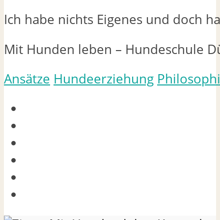
Ich habe nichts Eigenes und doch hab
Mit Hunden leben – Hundeschule D
Ansätze
Hundeerziehung
Philosoph