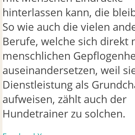
hinterlassen kann, die blei
So wie auch die vielen and
Berufe, welche sich direkt 
menschlichen Gepflogenhe
auseinandersetzen, weil sie
Dienstleistung als Grundch
aufweisen, zählt auch der
Hundetrainer zu solchen.