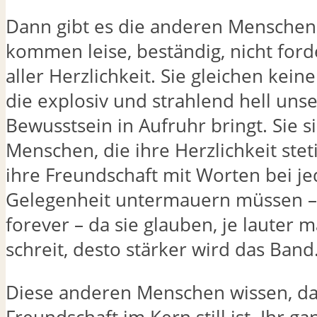
Dann gibt es die anderen Menschen.
kommen leise, beständig, nicht for
aller Herzlichkeit. Sie gleichen kein
die explosiv und strahlend hell unse
Bewusstsein in Aufruhr bringt. Sie s
Menschen, die ihre Herzlichkeit ste
ihre Freundschaft mit Worten bei je
Gelegenheit untermauern müssen – 
forever – da sie glauben, je lauter 
schreit, desto stärker wird das Band
Diese anderen Menschen wissen, da