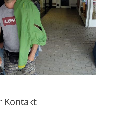
r Kontakt