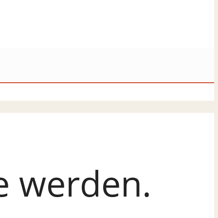
e werden.