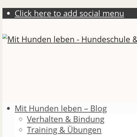
Click here to add social menu
Mit Hunden leben – Blog
Verhalten & Bindung
Training & Übungen