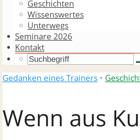
Geschichten
Wissenswertes
Unterwegs
Seminare 2026
Kontakt
Gedanken eines Trainers
•
Geschich
Wenn aus Ku