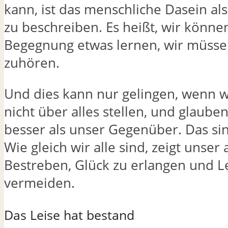
kann, ist das menschliche Dasein al
zu beschreiben. Es heißt, wir könne
Begegnung etwas lernen, wir müsse
zuhören.
Und dies kann nur gelingen, wenn w
nicht über alles stellen, und glauben
besser als unser Gegenüber. Das sin
Wie gleich wir alle sind, zeigt unser a
Bestreben, Glück zu erlangen und L
vermeiden.
Das Leise hat bestand