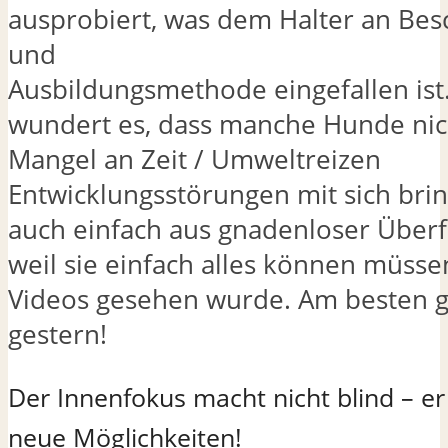
ausprobiert, was dem Halter an Bes
und
Ausbildungsmethode eingefallen is
wundert es, dass manche Hunde nic
Mangel an Zeit / Umweltreizen
Entwicklungsstörungen mit sich bri
auch einfach aus gnadenloser Über
weil sie einfach alles können müsse
Videos gesehen wurde. Am besten g
gestern!
Der Innenfokus macht nicht blind – er
neue Möglichkeiten!