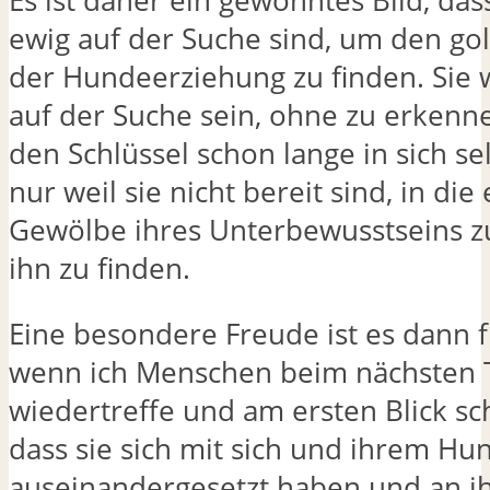
Es ist daher ein gewohntes Bild, da
ewig auf der Suche sind, um den g
der Hundeerziehung zu finden. Sie
auf der Suche sein, ohne zu erkenne
den Schlüssel schon lange in sich se
nur weil sie nicht bereit sind, in die
Gewölbe ihres Unterbewusstseins z
ihn zu finden.
Eine besondere Freude ist es dann f
wenn ich Menschen beim nächsten 
wiedertreffe und am ersten Blick s
dass sie sich mit sich und ihrem H
auseinandergesetzt haben und an i