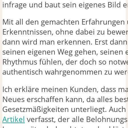
infrage und baut sein eigenes Bild e
Mit all den gemachten Erfahrungen
Erkenntnissen, ohne dabei zu bewer
dann wird man erkennen. Erst dann
seinen eigenen Weg gehen, seinen 
Rhythmus fühlen, der doch so notwe
authentisch wahrgenommen zu wer
Ich erkläre meinen Kunden, dass ma
Neues erschaffen kann, da alles be
Gesetzmäßigkeiten unterliegt. Auch h
Artikel
verfasst, der alle Belohnung