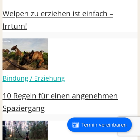
Welpen zu erziehen ist einfach –
Irrtum!
Bindung / Erziehung
10 Regeln für einen angenehmen
Spaziergang
Termin vereinbaren