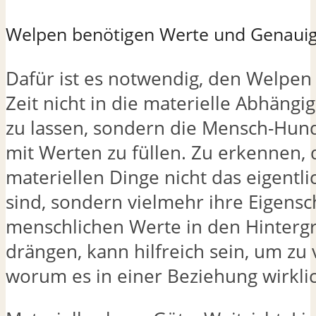
Welpen benötigen Werte und Genauig
Dafür ist es notwendig, den Welpen 
Zeit nicht in die materielle Abhängi
zu lassen, sondern die Mensch-Hun
mit Werten zu füllen. Zu erkennen, 
materiellen Dinge nicht das eigentl
sind, sondern vielmehr ihre Eigensch
menschlichen Werte in den Hinterg
drängen, kann hilfreich sein, um zu 
worum es in einer Beziehung wirklic