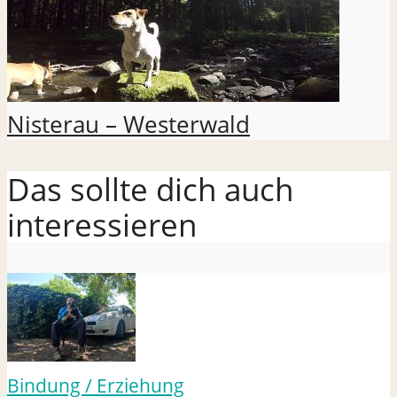
Nisterau – Westerwald
Das sollte dich auch
interessieren
Bindung / Erziehung