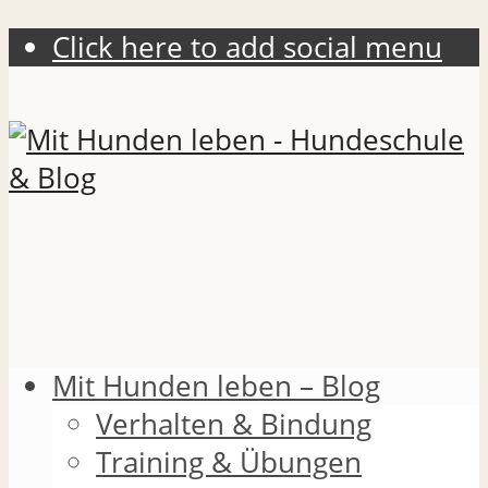
Click here to add social menu
Mit Hunden leben – Blog
Verhalten & Bindung
Training & Übungen