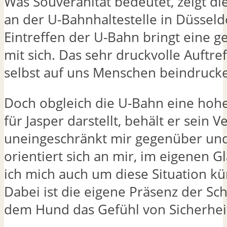
Was Souveränität bedeutet, zeigt die
an der U-Bahnhaltestelle in Düsseld
Eintreffen der U-Bahn bringt eine ge
mit sich. Das sehr druckvolle Auftre
selbst auf uns Menschen beindruck
Doch obgleich die U-Bahn eine hoh
für Jasper darstellt, behält er sein 
uneingeschränkt mir gegenüber und 
orientiert sich an mir, im eigenen G
ich mich auch um diese Situation 
Dabei ist die eigene Präsenz der Sc
dem Hund das Gefühl von Sicherhei