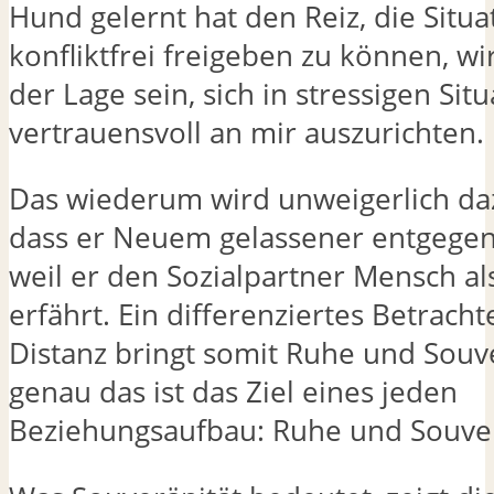
Hund gelernt hat den Reiz, die Situat
konfliktfrei freigeben zu können, wi
der Lage sein, sich in stressigen Sit
vertrauensvoll an mir auszurichten.
Das wiederum wird unweigerlich da
dass er Neuem gelassener entgegen
weil er den Sozialpartner Mensch al
erfährt. Ein differenziertes Betrach
Distanz bringt somit Ruhe und Souv
genau das ist das Ziel eines jeden
Beziehungsaufbau: Ruhe und Souver