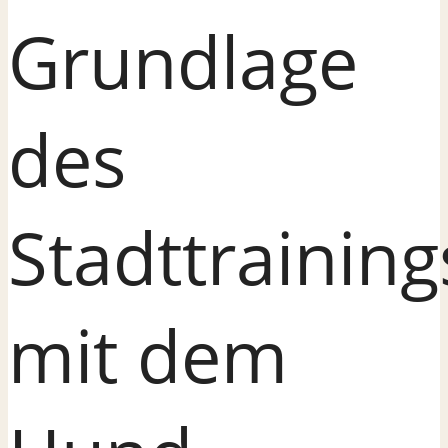
Grundlage
des
Stadttraining
mit dem