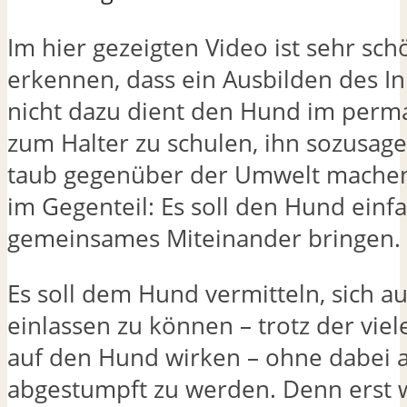
Im hier gezeigten Video ist sehr sch
erkennen, dass ein Ausbilden des I
nicht dazu dient den Hund im perm
zum Halter zu schulen, ihn sozusag
taub gegenüber der Umwelt machen 
im Gegenteil: Es soll den Hund einfa
gemeinsames Miteinander bringen.
Es soll dem Hund vermitteln, sich a
einlassen zu können – trotz der viel
auf den Hund wirken – ohne dabei 
abgestumpft zu werden. Denn erst 