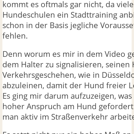
kommt es oftmals gar nicht, da viele
Hundeschulen ein Stadttraining anb
schon in der Basis jegliche Vorauss
fehlen.
Denn worum es mir in dem Video geht
dem Halter zu signalisieren, seinen
Verkehrsgeschehen, wie in Düsseldo
abzuleinen, damit der Hund freier 
Es ging mir darum aufzuzeigen, was 
hoher Anspruch am Hund gefordert
man aktiv im Straßenverkehr arbeite