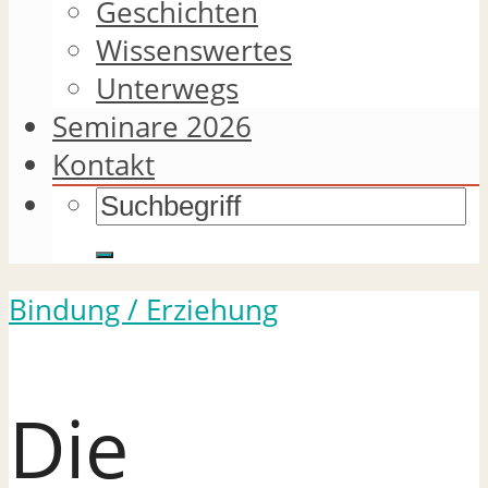
Geschichten
Wissenswertes
Unterwegs
Seminare 2026
Kontakt
Bindung / Erziehung
Die