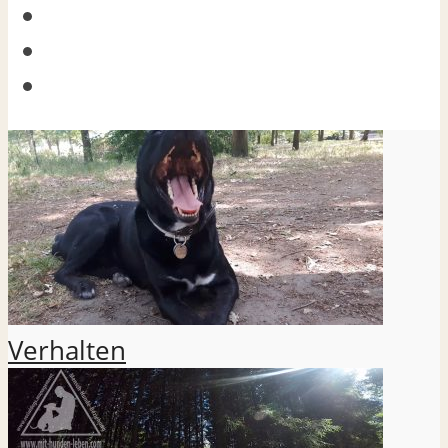
Verhalten