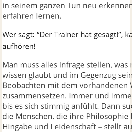
in seinem ganzen Tun neu erkenne
erfahren lernen.
Wer sagt: “Der Trainer hat gesagt!”, 
aufhören!
Man muss alles infrage stellen, was
wissen glaubt und im Gegenzug sei
Beobachten mit dem vorhandenen 
zusammensetzen. Immer und immer
bis es sich stimmig anfühlt. Dann s
die Menschen, die ihre Philosophie 
Hingabe und Leidenschaft – stellt a