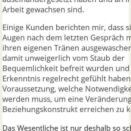
Arbeit gewachsen sind.
Einige Kunden berichten mir, dass si
Augen nach dem letzten Gespräch mi
ihren eigenen Tränen ausgewaschen
damit unweigerlich vom Staub der
Bequemlichkeit befreit wurden und
Erkenntnis regelrecht gefühlt haben
Voraussetzung, welche Notwendigkei
werden muss, um eine Veränderung
Beziehungskonstrukt erreichen zu 
Das Wesentliche ist nur deshalb so sc