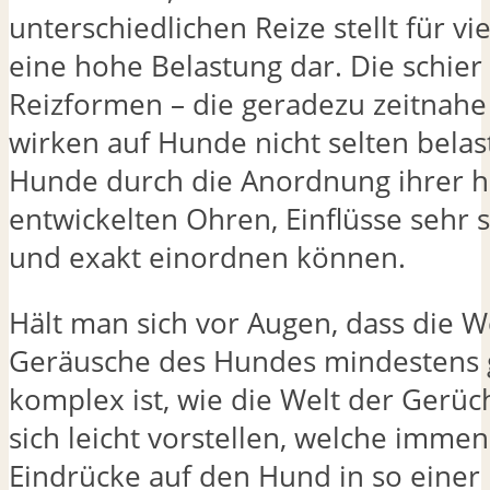
unterschiedlichen Reize stellt für v
eine hohe Belastung dar. Die schier
Reizformen – die geradezu zeitnahe 
wirken auf Hunde nicht selten belas
Hunde durch die Anordnung ihrer 
entwickelten Ohren, Einflüsse sehr s
und exakt einordnen können.
Hält man sich vor Augen, dass die W
Geräusche des Hundes mindestens
komplex ist, wie die Welt der Gerü
sich leicht vorstellen, welche imme
Eindrücke auf den Hund in so eine