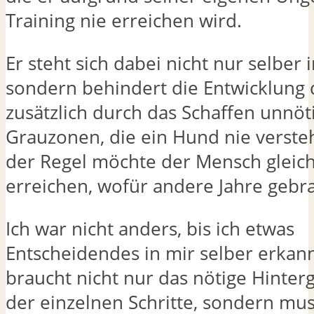
Training nie erreichen wird.
Er steht sich dabei nicht nur selber
sondern behindert die Entwicklung
zusätzlich durch das Schaffen unnöt
Grauzonen, die ein Hund nie verste
der Regel möchte der Mensch gleich
erreichen, wofür andere Jahre gebr
Ich war nicht anders, bis ich etwas
Entscheidendes in mir selber erkan
braucht nicht nur das nötige Hinte
der einzelnen Schritte, sondern mus