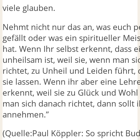
viele glauben.
Nehmt nicht nur das an, was euch p
gefällt oder was ein spiritueller Mei
hat. Wenn Ihr selbst erkennt, dass 
unheilsam ist, weil sie, wenn man s
richtet, zu Unheil und Leiden führt, 
sie lassen. Wenn ihr aber eine Lehre
erkennt, weil sie zu Glück und Wohl
man sich danach richtet, dann sollt i
annehmen.”
(Quelle:Paul Köppler: So spricht Bu