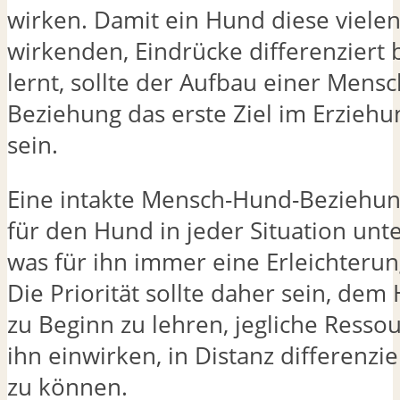
wirken. Damit ein Hund diese vielen
wirkenden, Eindrücke differenziert 
lernt, sollte der Aufbau einer Mens
Beziehung das erste Ziel im Erzieh
sein.
Eine intakte Mensch-Hund-Beziehun
für den Hund in jeder Situation unt
was für ihn immer eine Erleichterun
Die Priorität sollte daher sein, de
zu Beginn zu lehren, jegliche Ressou
ihn einwirken, in Distanz differenzi
zu können.