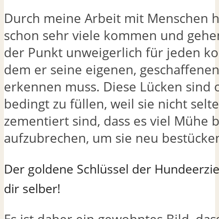
Durch meine Arbeit mit Menschen h
schon sehr viele kommen und gehen
der Punkt unweigerlich für jeden k
dem er seine eigenen, geschaffene
erkennen muss. Diese Lücken sind o
bedingt zu füllen, weil sie nicht selt
zementiert sind, dass es viel Mühe b
aufzubrechen, um sie neu bestücke
Der goldene Schlüssel der Hundeerzie
dir selber!