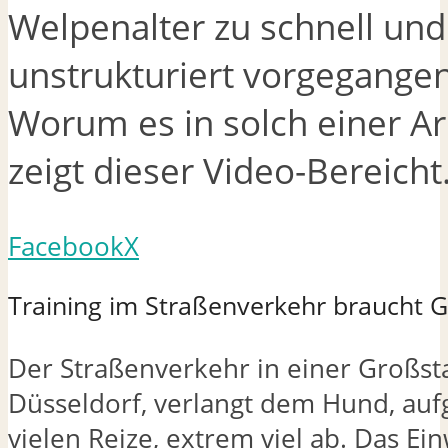
Welpenalter zu schnell und
unstrukturiert vorgegangen
Worum es in solch einer Ar
zeigt dieser Video-Bereicht
Facebook
X
Training im Straßenverkehr braucht 
Der Straßenverkehr in einer Großsta
Düsseldorf, verlangt dem Hund, auf
vielen Reize, extrem viel ab. Das Ei