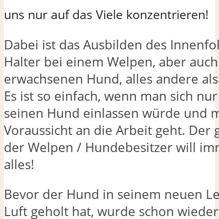
uns nur auf das Viele konzentrieren!
Dabei ist das Ausbilden des Innenf
Halter bei einem Welpen, aber auch
erwachsenen Hund, alles andere als 
Es ist so einfach, wenn man sich nu
seinen Hund einlassen würde und m
Voraussicht an die Arbeit geht. Der 
der Welpen / Hundebesitzer will im
alles!
Bevor der Hund in seinem neuen Le
Luft geholt hat, wurde schon wieder 