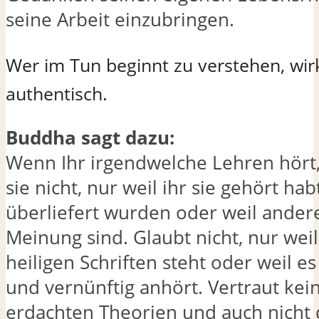
seine Arbeit einzubringen.
Wer im Tun beginnt zu verstehen, wir
authentisch.
Buddha sagt dazu:
Wenn Ihr irgendwelche Lehren hört,
sie nicht, nur weil ihr sie gehört hab
überliefert wurden oder weil ander
Meinung sind. Glaubt nicht, nur weil
heiligen Schriften steht oder weil es
und vernünftig anhört. Vertraut kei
erdachten Theorien und auch nicht