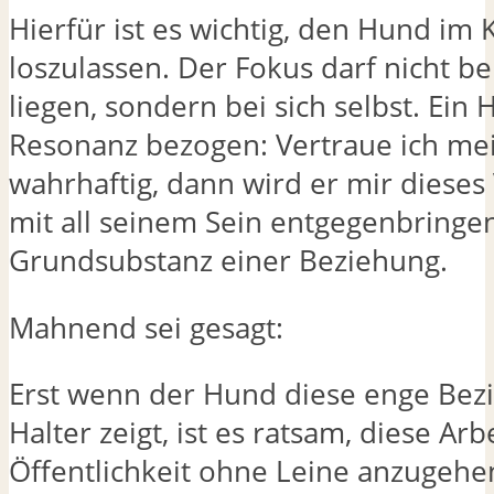
Hierfür ist es wichtig, den Hund im 
loszulassen. Der Fokus darf nicht 
liegen, sondern bei sich selbst. Ein 
Resonanz bezogen: Vertraue ich m
wahrhaftig, dann wird er mir dieses
mit all seinem Sein entgegenbringen.
Grundsubstanz einer Beziehung.
Mahnend sei gesagt:
Erst wenn der Hund diese enge Be
Halter zeigt, ist es ratsam, diese Arb
Öffentlichkeit ohne Leine anzugehe