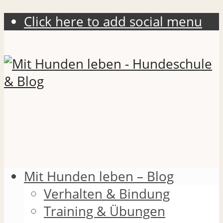
Click here to add social menu
Mit Hunden leben – Blog
Verhalten & Bindung
Training & Übungen