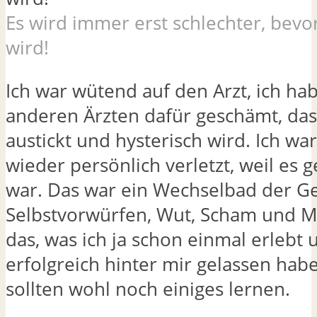
Es wird immer erst schlechter, bevo
wird!
Ich war wütend auf den Arzt, ich ha
anderen Ärzten dafür geschämt, das
austickt und hysterisch wird. Ich w
wieder persönlich verletzt, weil es 
war. Das war ein Wechselbad der Ge
Selbstvorwürfen, Wut, Scham und Mit
das, was ich ja schon einmal erlebt 
erfolgreich hinter mir gelassen habe
sollten wohl noch einiges lernen.