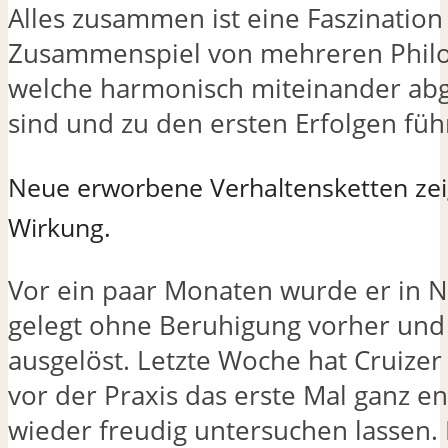
Alles zusammen ist eine Faszination
Zusammenspiel von mehreren Philo
welche harmonisch miteinander ab
sind und zu den ersten Erfolgen füh
Neue erworbene Verhaltensketten zei
Wirkung.
Vor ein paar Monaten wurde er in 
gelegt ohne Beruhigung vorher und 
ausgelöst. Letzte Woche hat Cruizer
vor der Praxis das erste Mal ganz e
wieder freudig untersuchen lassen. 