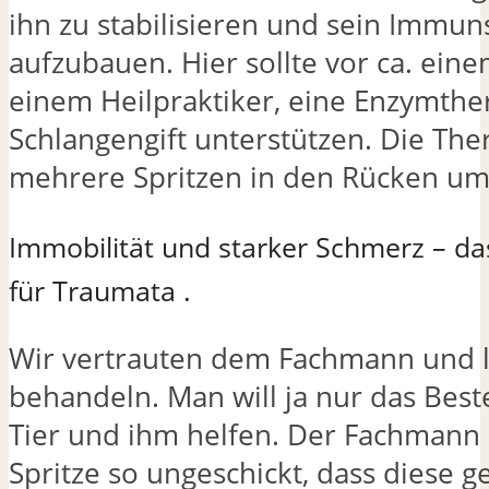
ihn zu stabilisieren und sein Immu
aufzubauen. Hier sollte vor ca. eine
einem Heilpraktiker, eine Enzymthe
Schlangengift unterstützen. Die Ther
mehrere Spritzen in den Rücken um
Immobilität und starker Schmerz – d
für Traumata .
Wir vertrauten dem Fachmann und l
behandeln. Man will ja nur das Beste
Tier und ihm helfen. Der Fachmann 
Spritze so ungeschickt, dass diese g