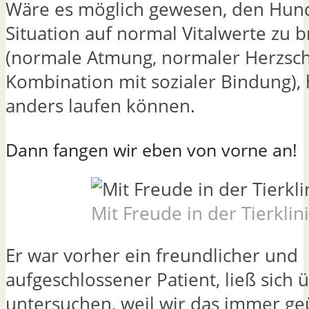
Wäre es möglich gewesen, den Hund
Situation auf normal Vitalwerte zu 
(normale Atmung, normaler Herzsch
Kombination mit sozialer Bindung), 
anders laufen können.
Dann fangen wir eben von vorne an!
Mit Freude in der Tierklini
Er war vorher ein freundlicher und
aufgeschlossener Patient, ließ sich ü
untersuchen, weil wir das immer ge