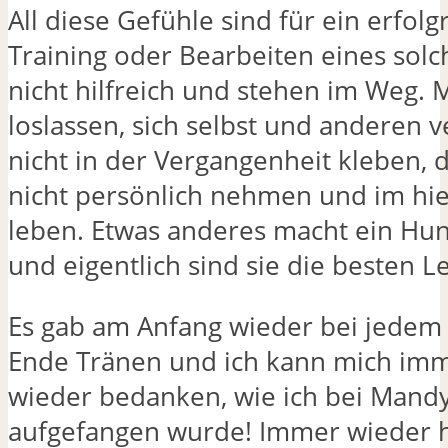
All diese Gefühle sind für ein erfolg
Training oder Bearbeiten eines sol
nicht hilfreich und stehen im Weg.
loslassen, sich selbst und anderen v
nicht in der Vergangenheit kleben, 
nicht persönlich nehmen und im hie
leben. Etwas anderes macht ein Hun
und eigentlich sind sie die besten L
Es gab am Anfang wieder bei jedem
Ende Tränen und ich kann mich im
wieder bedanken, wie ich bei Mand
aufgefangen wurde! Immer wieder 