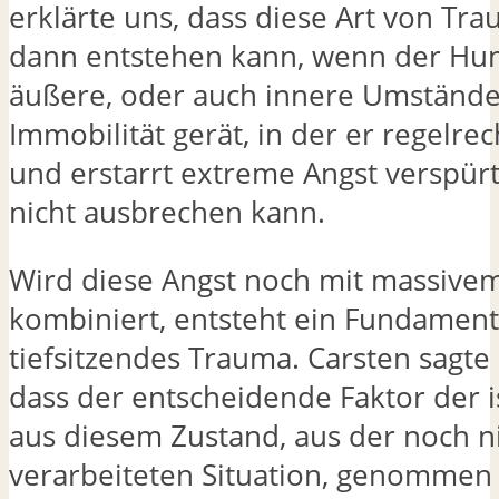
erklärte uns, dass diese Art von Tr
dann entstehen kann, wenn der Hu
äußere, oder auch innere Umstände
Immobilität gerät, in der er regelre
und erstarrt extreme Angst verspürt
nicht ausbrechen kann.
Wird diese Angst noch mit massive
kombiniert, entsteht ein Fundament 
tiefsitzendes Trauma. Carsten sagte
dass der entscheidende Faktor der 
aus diesem Zustand, aus der noch n
verarbeiteten Situation, genommen