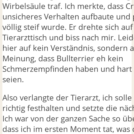
Wirbelsäule traf. Ich merkte, dass Cr
unsicheres Verhalten aufbaute und p
völlig steif wurde. Er drehte sich au
Tierarzttisch und biss nach mir. Leid
hier auf kein Verständnis, sondern a
Meinung, dass Bullterrier eh kein
Schmerzempfinden haben und har
seien.
Also verlangte der Tierarzt, ich sol
richtig festhalten und setzte die näc
Ich war von der ganzen Sache so übe
dass ich im ersten Moment tat, was 