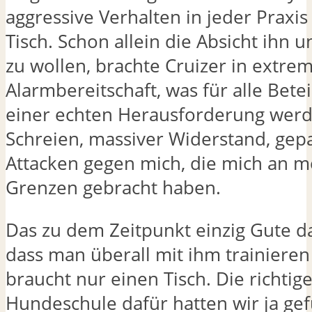
aggressive Verhalten in jeder Praxi
Tisch. Schon allein die Absicht ihn 
zu wollen, brachte Cruizer in extre
Alarmbereitschaft, was für alle Betei
einer echten Herausforderung werd
Schreien, massiver Widerstand, gep
Attacken gegen mich, die mich an m
Grenzen gebracht haben.
Das zu dem Zeitpunkt einzig Gute d
dass man überall mit ihm trainiere
braucht nur einen Tisch. Die richtig
Hundeschule dafür hatten wir ja ge