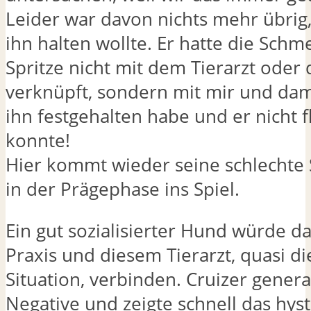
Leider war davon nichts mehr übrig
ihn halten wollte. Er hatte die Schm
Spritze nicht mit dem Tierarzt oder 
verknüpft, sondern mit mir und dami
ihn festgehalten habe und er nicht 
konnte!
Hier kommt wieder seine schlechte S
in der Prägephase ins Spiel.
Ein gut sozialisierter Hund würde da
Praxis und diesem Tierarzt, quasi di
Situation, verbinden. Cruizer general
Negative und zeigte schnell das hyst