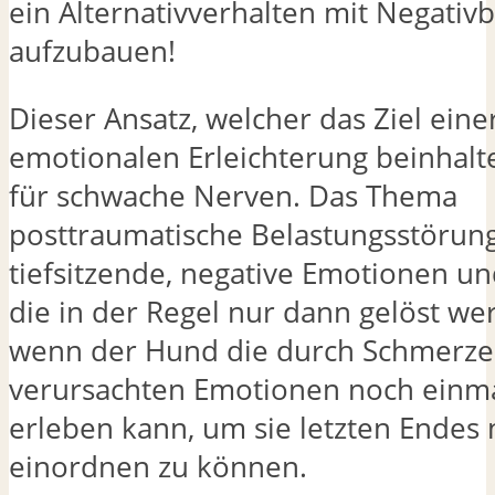
ein Alternativverhalten mit Negati
aufzubauen!
Dieser Ansatz, welcher das Ziel eine
emotionalen Erleichterung beinhaltet
für schwache Nerven. Das Thema
posttraumatische Belastungsstörun
tiefsitzende, negative Emotionen u
die in der Regel nur dann gelöst w
wenn der Hund die durch Schmerz
verursachten Emotionen noch einm
erleben kann, um sie letzten Endes
einordnen zu können.