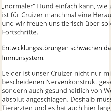
„normaler“ Hund einfach kann, wie z
ist für Cruizer manchmal eine Hera
und wir freuen uns tierisch über so
Fortschritte.
Entwicklungsstörungen schwächen da
Immunsystem.
Leider ist unser Cruizer nicht nur m
bescheidenen Nervenkonstrukt ges
sondern auch gesundheitlich von W
absolut angeschlagen. Deshalb müss
Tierärzten und es hat auch hier lan