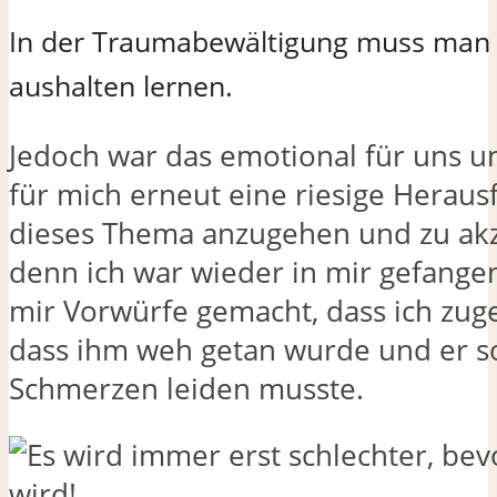
In der Traumabewältigung muss man
aushalten lernen.
Jedoch war das emotional für uns 
für mich erneut eine riesige Heraus
dieses Thema anzugehen und zu akz
denn ich war wieder in mir gefangen
mir Vorwürfe gemacht, dass ich zug
dass ihm weh getan wurde und er s
Schmerzen leiden musste.