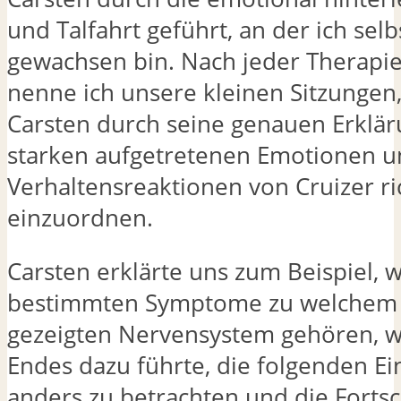
und Talfahrt geführt, an der ich sel
gewachsen bin. Nach jeder Therapie
nenne ich unsere kleinen Sitzungen,
Carsten durch seine genauen Erklär
starken aufgetretenen Emotionen 
Verhaltensreaktionen von Cruizer ri
einzuordnen.
Carsten erklärte uns zum Beispiel, 
bestimmten Symptome zu welchem
gezeigten Nervensystem gehören, w
Endes dazu führte, die folgenden Ei
anders zu betrachten und die Fortsc