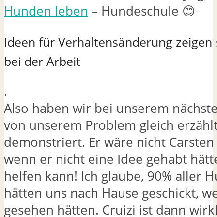
Hunden leben
– Hundeschule 😊
Ideen für Verhaltensänderung zeigen s
bei der Arbeit
.
Also haben wir bei unserem nächste
von unserem Problem gleich erzähl
demonstriert. Er wäre nicht Carste
wenn er nicht eine Idee gehabt hätt
helfen kann! Ich glaube, 90% aller
hätten uns nach Hause geschickt, w
gesehen hätten. Cruizi ist dann wirkl