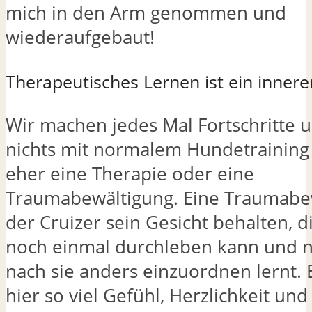
mich in den Arm genommen und
wiederaufgebaut!
Therapeutisches Lernen ist ein innere
Wir machen jedes Mal Fortschritte 
nichts mit normalem Hundetraining z
eher eine Therapie oder eine
Traumabewältigung. Eine Traumabew
der Cruizer sein Gesicht behalten, 
noch einmal durchleben kann und 
nach sie anders einzuordnen lernt. 
hier so viel Gefühl, Herzlichkeit un