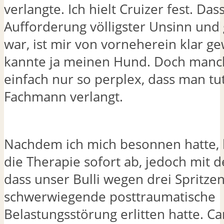
verlangte. Ich hielt Cruizer fest. Das
Aufforderung völligster Unsinn und 
war, ist mir von vorneherein klar ge
kannte ja meinen Hund. Doch manc
einfach nur so perplex, dass man tu
Fachmann verlangt.
Nachdem ich mich besonnen hatte, 
die Therapie sofort ab, jedoch mit 
dass unser Bulli wegen drei Spritze
schwerwiegende posttraumatische
Belastungsstörung erlitten hatte. Ca