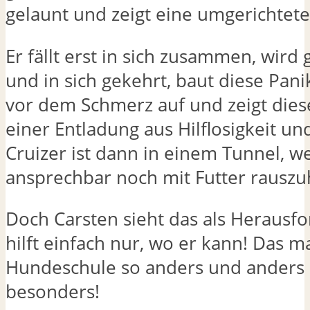
gelaunt und zeigt eine umgerichtete
Er fällt erst in sich zusammen, wird 
und in sich gekehrt, baut diese Pan
vor dem Schmerz auf und zeigt dies
einer Entladung aus Hilflosigkeit un
Cruizer ist dann in einem Tunnel, w
ansprechbar noch mit Futter rauszu
Doch Carsten sieht das als Herausf
hilft einfach nur, wo er kann! Das m
Hundeschule so anders und anders i
besonders!