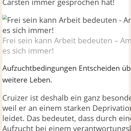
Carsten immer gesprochen hat!
Frei sein kann Arbeit bedeuten – A
es sich immer!
Aufzuchtbedingungen Entscheiden üb
weitere Leben.
Cruizer ist deshalb ein ganz besond
weil er an einem starken Deprivat
leidet. Das bedeutet, dass durch ei
Aufzucht bei einem verantwortungs