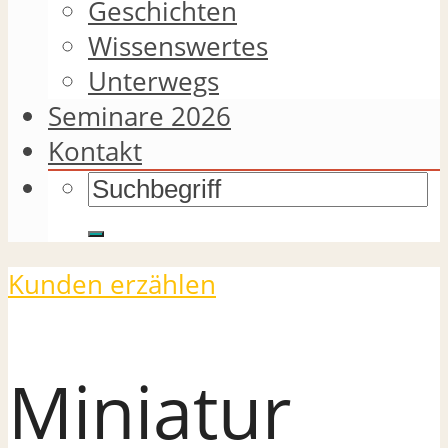
Geschichten
Wissenswertes
Unterwegs
Seminare 2026
Kontakt
Kunden erzählen
Miniatur