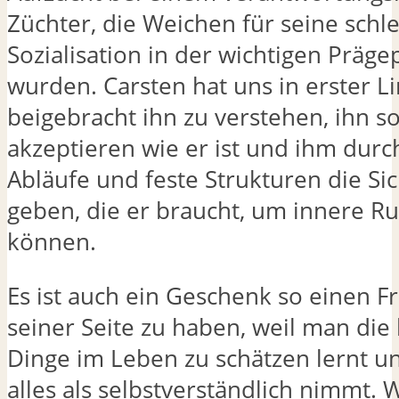
Züchter, die Weichen für seine schl
Sozialisation in der wichtigen Präge
wurden. Carsten hat uns in erster Li
beigebracht ihn zu verstehen, ihn s
akzeptieren wie er ist und ihm durc
Abläufe und feste Strukturen die Sic
geben, die er braucht, um innere R
können.
Es ist auch ein Geschenk so einen F
seiner Seite zu haben, weil man die
Dinge im Leben zu schätzen lernt u
alles als selbstverständlich nimmt. 