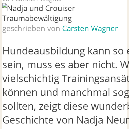
geschrieben von
Carsten Wagner
Hundeausbildung kann so 
sein, muss es aber nicht. W
vielschichtig Trainingsansä
können und manchmal sog
sollten, zeigt diese wunde
Geschichte von Nadja Ne