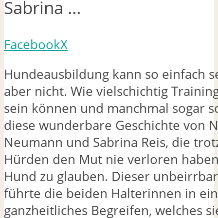
Sabrina …
Facebook
X
Hundeausbildung kann so einfach se
aber nicht. Wie vielschichtig Trainin
sein können und manchmal sogar sol
diese wunderbare Geschichte von N
Neumann und Sabrina Reis, die trot
Hürden den Mut nie verloren haben
Hund zu glauben. Dieser unbeirrba
führte die beiden Halterinnen in ein
ganzheitliches Begreifen, welches sie