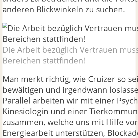
anderen Blickwinkeln zu suchen.
Die Arbeit bezüglich Vertrauen muss
Bereichen stattfinden!
Man merkt richtig, wie Cruizer so s
bewältigen und irgendwann loslass
Parallel arbeiten wir mit einer Psyc
Kinesiologin und einer Tierkommun
zusammen, welche uns mit Hilfe vo
Energiearbeit unterstützen, Blockad