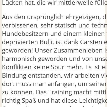
Lücken hat, die wir mittlerweile fül
Aus den ursprünglich ehrgeizigen, 
verbissenen, sehr statisch und tech
Hundebesitzern und einem kleinen
deprivierten Bulli, ist dank Carsten
geworden! Unser Zusammenleben is
harmonisch geworden und von unse
Konflikten keine Spur mehr. Es ist 
Bindung entstanden, wir arbeiten vi
dort muss man anfangen, um seinem
zu können. Das Training macht mittl
richtig Spaß und hat diese Leichtigke