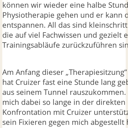
können wir wieder eine halbe Stund
Physiotherapie gehen und er kann 
entspannen. All das sind kleinschritt
die auf viel Fachwissen und gezielt 
Trainingsabläufe zurückzuführen si
Am Anfang dieser „Therapiesitzung“ 
hat Cruizer fast eine Stunde lang g
aus seinem Tunnel rauszukommen. 
mich dabei so lange in der direkten
Konfrontation mit Cruizer unterstütz
sein Fixieren gegen mich abgestellt 