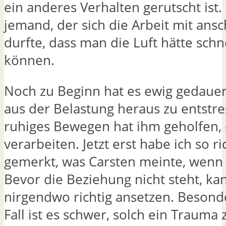
ein anderes Verhalten gerutscht ist.
jemand, der sich die Arbeit mit ans
durfte, dass man die Luft hätte sch
können.
Noch zu Beginn hat es ewig gedauert
aus der Belastung heraus zu entstre
ruhiges Bewegen hat ihm geholfen, 
verarbeiten. Jetzt erst habe ich so ri
gemerkt, was Carsten meinte, wenn 
Bevor die Beziehung nicht steht, k
nirgendwo richtig ansetzen. Besond
Fall ist es schwer, solch ein Trauma 