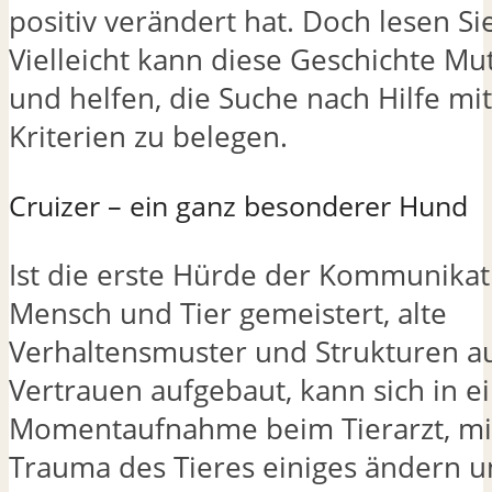
positiv verändert hat. Doch lesen Sie
Vielleicht kann diese Geschichte M
und helfen, die Suche nach Hilfe mi
Kriterien zu belegen.
Cruizer – ein ganz besonderer Hund
Ist die erste Hürde der Kommunikat
Mensch und Tier gemeistert, alte
Verhaltensmuster und Strukturen a
Vertrauen aufgebaut, kann sich in e
Momentaufnahme beim Tierarzt, mi
Trauma des Tieres einiges ändern 