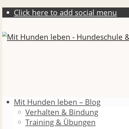
Click here to add social menu
Mit Hunden leben – Blog
Verhalten & Bindung
Training & Übungen